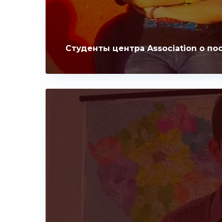
Студенты центра Association о по