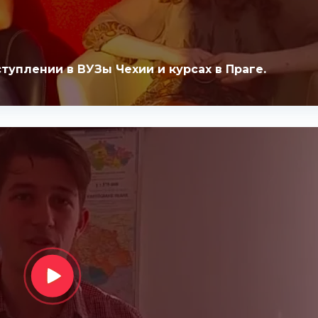
ступлении в ВУЗы Чехии и курсах в Праге.