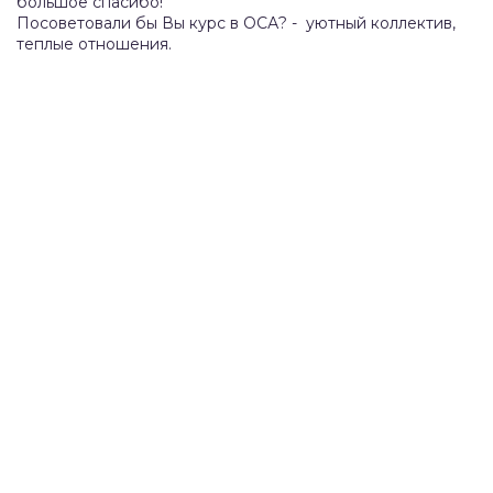
большое спасибо!
Посоветовали бы Вы курс в ОСА? - уютный коллектив,
теплые отношения.